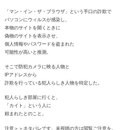
「マン・イン・ザ・ブラウザ」という手口の詐欺で
パソコンにウィルスが感染し、
本物のサイトを開くときに
偽物のサイトを表示させ、
個人情報やパスワードを盗まれた
可能性が高いと推測。
そこで防犯カメラに映る人物と
IPアドレスから
詐欺を行っている犯人らしき人物を特定した。
犯人らしき部屋に行くと、
「カイト」という人に
頼まれたとのこと。
注意＞＞ネタバレです。未視聴の方は閲覧ご注意を。