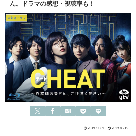
ん。ドラマの感想・視聴率も！
大好きドラマ
2019.11.09
2023.05.15