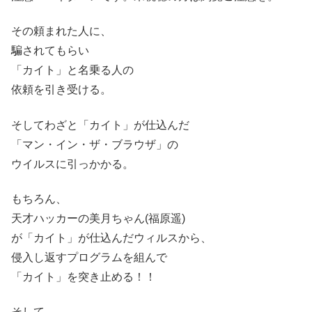
その頼まれた人に、
騙されてもらい
「カイト」と名乗る人の
依頼を引き受ける。
そしてわざと「カイト」が仕込んだ
「マン・イン・ザ・ブラウザ」の
ウイルスに引っかかる。
もちろん、
天才ハッカーの美月ちゃん(福原遥)
が「カイト」が仕込んだウィルスから、
侵入し返すプログラムを組んで
「カイト」を突き止める！！
そして