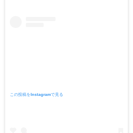
この投稿をInstagramで見る