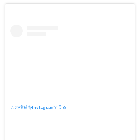
この投稿をInstagramで見る