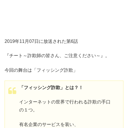
2019年11月07日に放送された第6話
『チート～詐欺師の皆さん、ご注意ください～』。
今回の舞台は「フィッシング詐欺」
「フィッシング詐欺」とは？！
インターネットの世界で行われる詐欺の手口
の１つ。
有名企業のサービスを装い、