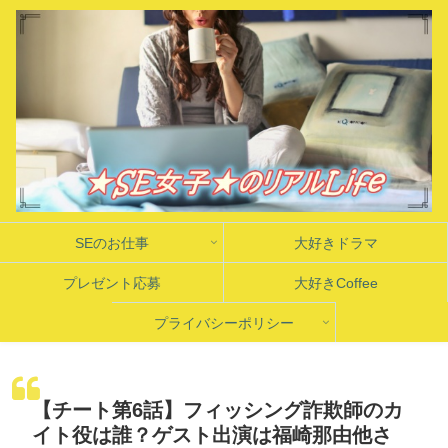
SEのお仕事
大好きドラマ
プレゼント応募
大好きCoffee
プライバシーポリシー
【チート第6話】フィッシング詐欺師のカ
イト役は誰？ゲスト出演は福崎那由他さ