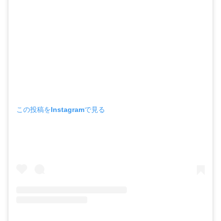
この投稿をInstagramで見る