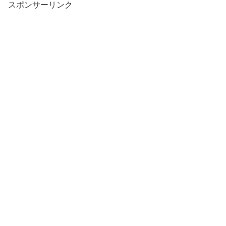
スポンサーリンク