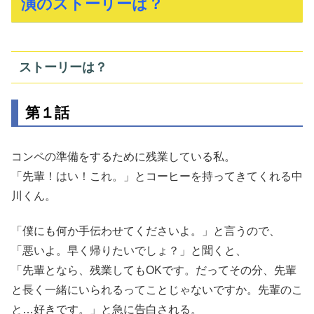
演のストーリーは？
ストーリーは？
第１話
コンペの準備をするために残業している私。
「先輩！はい！これ。」とコーヒーを持ってきてくれる中
川くん。
「僕にも何か手伝わせてくださいよ。」と言うので、
「悪いよ。早く帰りたいでしょ？」と聞くと、
「先輩となら、残業してもOKです。だってその分、先輩
と長く一緒にいられるってことじゃないですか。先輩のこ
と…好きです。」と急に告白される。