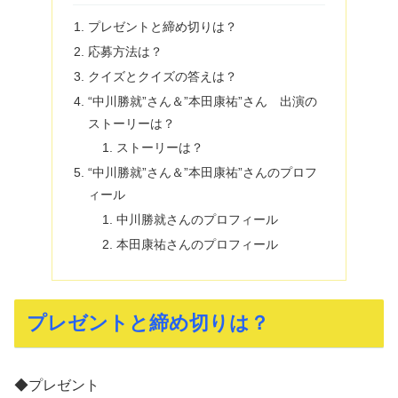
プレゼントと締め切りは？
応募方法は？
クイズとクイズの答えは？
“中川勝就”さん＆”本田康祐”さん 出演の
ストーリーは？
ストーリーは？
“中川勝就”さん＆”本田康祐”さんのプロフ
ィール
中川勝就さんのプロフィール
本田康祐さんのプロフィール
プレゼントと締め切りは？
◆プレゼント