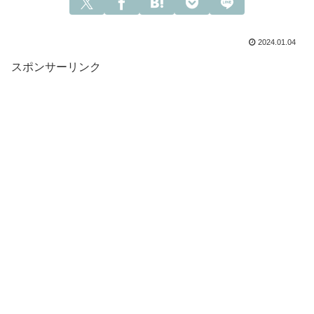
2024.01.04
スポンサーリンク